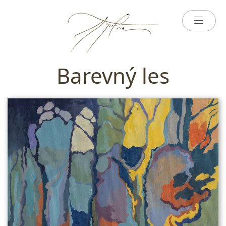
Barevný les