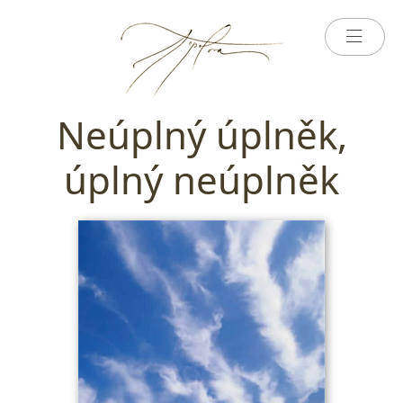
Neúplný úplněk,
úplný neúplněk