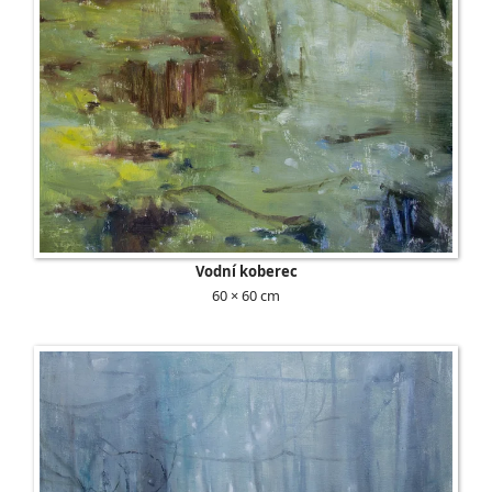
Vodní koberec
60 × 60 cm