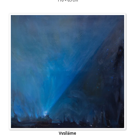
Vysíláme