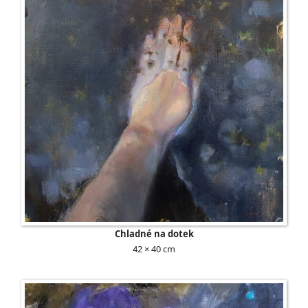
Chladné na dotek
42 × 40 cm