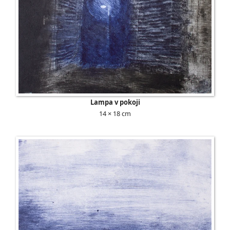
Lampa v pokoji
14 × 18 cm